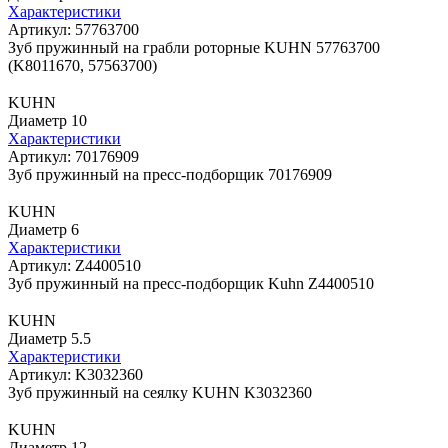
Характеристики
Артикул: 57763700
Зуб пружинный на грабли роторные KUHN 57763700
(K8011670, 57563700)
KUHN
Диаметр 10
Характеристики
Артикул: 70176909
Зуб пружинный на пресс-подборщик 70176909
KUHN
Диаметр 6
Характеристики
Артикул: Z4400510
Зуб пружинный на пресс-подборщик Kuhn Z4400510
KUHN
Диаметр 5.5
Характеристики
Артикул: K3032360
Зуб пружинный на сеялку KUHN K3032360
KUHN
Диаметр 12