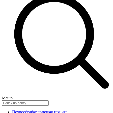
Меню
Почвообрабатывающая техника