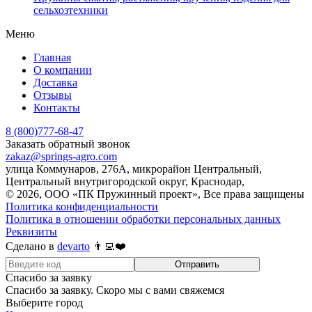
сельхозтехники
Меню
Главная
О компании
Доставка
Отзывы
Контакты
8 (800)777-68-47
Заказать обратный звонок
zakaz@springs-agro.com
улица Коммунаров, 276А, микрорайон Центральный,
Центральный внутригородской округ, Краснодар,
© 2026, ООО «ПК Пружинный проект», Все права защищены
Политика конфиденциальности
Политика в отношении обработки персональных данных
Реквизиты
Сделано в
devarto
👨‍💻❤️
Отправить
Спасибо за заявку
Спасибо за заявку. Скоро мы с вами свяжемся
Выберите город