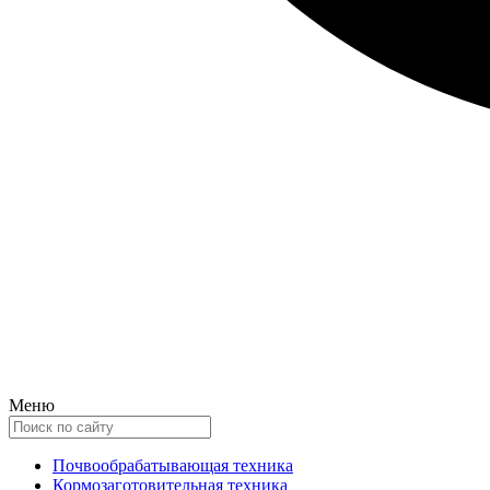
Меню
Почвообрабатывающая техника
Кормозаготовительная техника