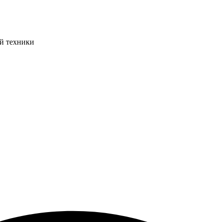
ой техники