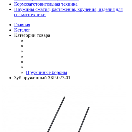
Кормозаготовительная техника
Пружины сжатия, растяжения, кручения, изделия для
сельхозтехники
Главная
Каталог
Категории товара
Пружинные бороны
Зуб пружинный ЗБР-027-01