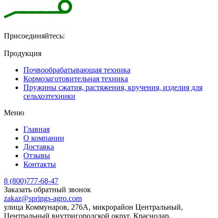
Присоединяйтесь:
Продукция
Почвообрабатывающая техника
Кормозаготовительная техника
Пружины сжатия, растяжения, кручения, изделия для
сельхозтехники
Меню
Главная
О компании
Доставка
Отзывы
Контакты
8 (800)777-68-47
Заказать обратный звонок
zakaz@springs-agro.com
улица Коммунаров, 276А, микрорайон Центральный,
Центральный внутригородской округ, Краснодар,