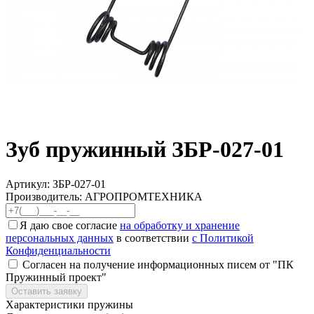
Зуб пружинный ЗБР-027-01
Артикул:
ЗБР-027-01
Производитель: АГРОПРОМТЕХНИКА
Я даю свое согласие
на обработку и хранение
персональных данных
в соответствии
с Политикой
Конфиденциальности
Согласен на получение информационных писем от "ПК
Пружинный проект"
Оставить заявку
Характеристики пружины