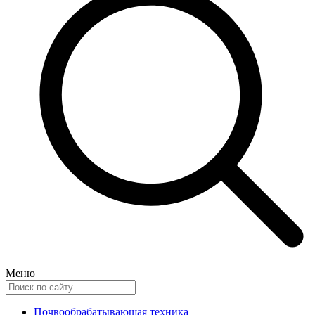
Меню
Почвообрабатывающая техника