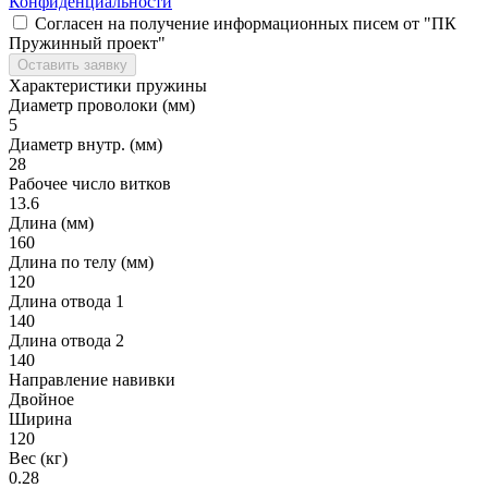
Конфиденциальности
Согласен на получение информационных писем от "ПК
Пружинный проект"
Оставить заявку
Характеристики пружины
Диаметр проволоки (мм)
5
Диаметр внутр. (мм)
28
Рабочее число витков
13.6
Длина (мм)
160
Длина по телу (мм)
120
Длина отвода 1
140
Длина отвода 2
140
Направление навивки
Двойное
Ширина
120
Вес (кг)
0.28