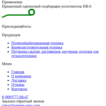
Применение
Прицепный одноосный подборщик-уплотнитель ПВ-6
Присоединяйтесь:
Продукция
Почвообрабатывающая техника
Кормозаготовительная техника
Пружины сжатия, растяжения, кручения, изделия для
сельхозтехники
Меню
Главная
О компании
Доставка
Отзывы
Контакты
8 (800)777-68-47
Заказать обратный звонок
zakaz@springs-agro.com