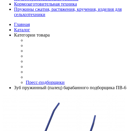
Кормозаготовительная техника
Пружины сжатия, растяжения, кручения, изделия для
сельхозтехники
Главная
Каталог
Категории товара
Пресс-подборщики
Зуб пружинный (палец) барабанного подборщика ПВ-6