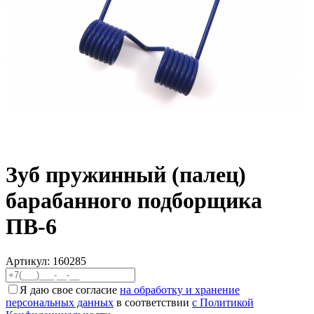
Зуб пружинный (палец)
барабанного подборщика
ПВ-6
Артикул:
160285
Я даю свое согласие
на обработку и хранение
персональных данных
в соответствии
с Политикой