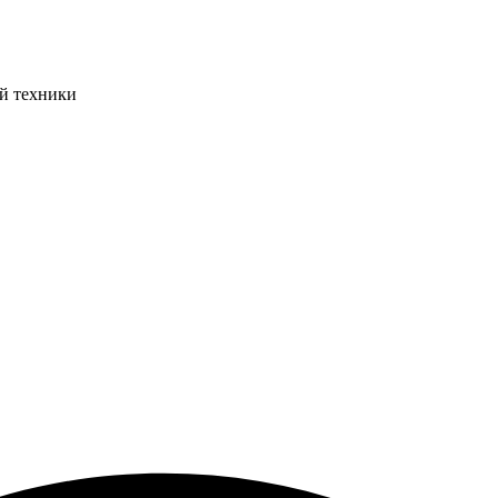
ой техники