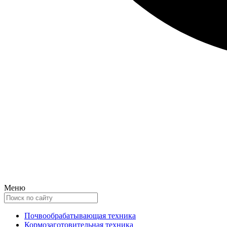
Меню
Почвообрабатывающая техника
Кормозаготовительная техника