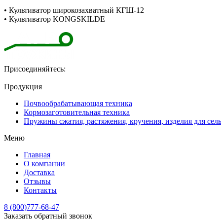
• Культиватор широкозахватный КГШ-12
• Культиватор KONGSKILDE
Присоединяйтесь:
Продукция
Почвообрабатывающая техника
Кормозаготовительная техника
Пружины сжатия, растяжения, кручения, изделия для сел
Меню
Главная
О компании
Доставка
Отзывы
Контакты
8 (800)777-68-47
Заказать обратный звонок