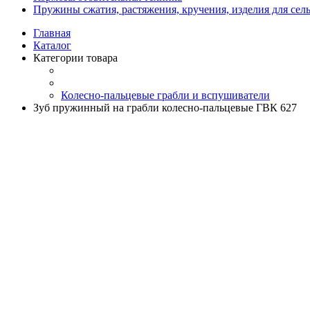
Пружины сжатия, растяжения, кручения, изделия для сел
Главная
Каталог
Категории товара
Колесно-пальцевые грабли и вспушиватели
Зуб пружинный на грабли колесно-пальцевые ГВК 627