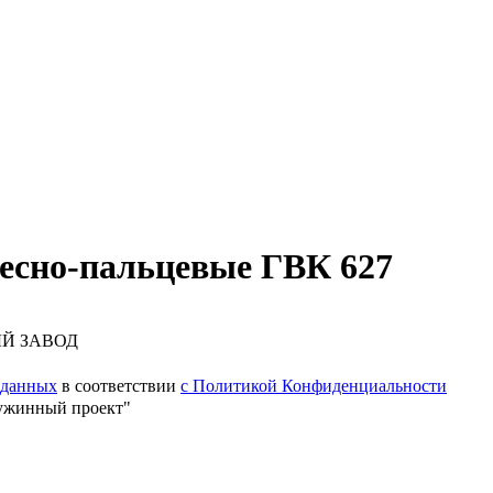
есно-пальцевые ГВК 627
ЫЙ ЗАВОД
 данных
в соответствии
с Политикой Конфиденциальности
ужинный проект"