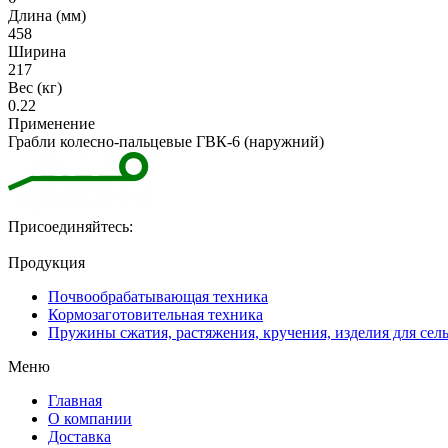
Длина (мм)
458
Ширина
217
Вес (кг)
0.22
Применение
Грабли колесно-пальцевые ГВК-6 (наружний)
Присоединяйтесь:
Продукция
Почвообрабатывающая техника
Кормозаготовительная техника
Пружины сжатия, растяжения, кручения, изделия для сел
Меню
Главная
О компании
Доставка