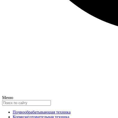
Меню
Почвообрабатывающая техника
Кормозаготовительная техника