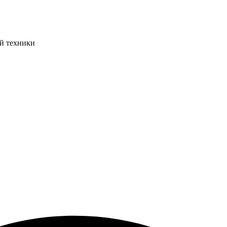
ой техники