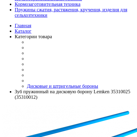
Кормозаготовительная техника
Пружины сжатия, растяжения, кручения, изделия для
сельхозтехники
Главная
Каталог
Категории товара
Дисковые и штригельные бороны
Зуб пружинный на дисковую борону Lemken 35310025
(35310012)