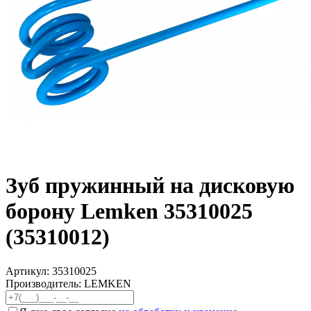
Зуб пружинный на дисковую
борону Lemken 35310025
(35310012)
Артикул:
35310025
Производитель: LEMKEN