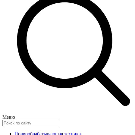
Меню
Почвообрабатывающая техника