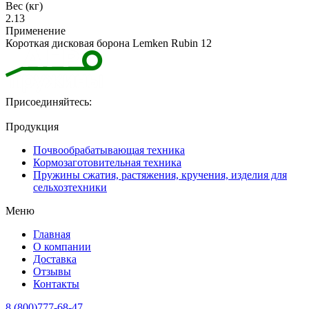
Вес (кг)
2.13
Применение
Короткая дисковая борона Lemken Rubin 12
Присоединяйтесь:
Продукция
Почвообрабатывающая техника
Кормозаготовительная техника
Пружины сжатия, растяжения, кручения, изделия для
сельхозтехники
Меню
Главная
О компании
Доставка
Отзывы
Контакты
8 (800)777-68-47