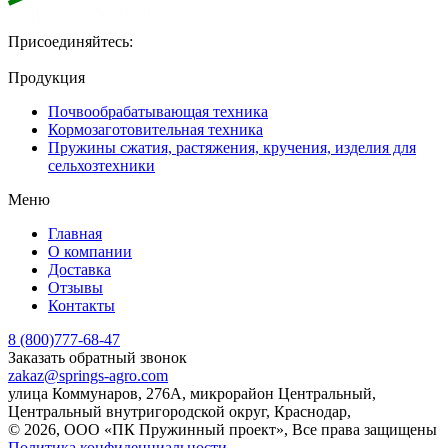
Присоединяйтесь:
Продукция
Почвообрабатывающая техника
Кормозаготовительная техника
Пружины сжатия, растяжения, кручения, изделия для
сельхозтехники
Меню
Главная
О компании
Доставка
Отзывы
Контакты
8 (800)777-68-47
Заказать обратный звонок
zakaz@springs-agro.com
улица Коммунаров, 276А, микрорайон Центральный,
Центральный внутригородской округ, Краснодар,
© 2026, ООО «ПК Пружинный проект», Все права защищены
Политика конфиденциальности