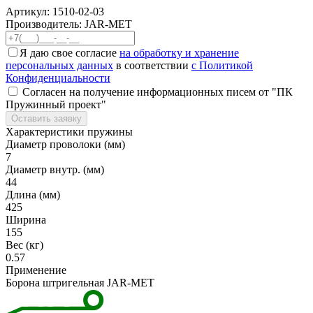
Артикул:
1510-02-03
Производитель: JAR-MET
Я даю свое согласие
на обработку и хранение
персональных данных
в соответствии
с Политикой
Конфиденциальности
Согласен на получение информационных писем от "ПК
Пружинный проект"
Оставить заявку
Характеристики пружины
Диаметр проволоки (мм)
7
Диаметр внутр. (мм)
44
Длина (мм)
425
Ширина
155
Вес (кг)
0.57
Применение
Борона штригельная JAR-MET