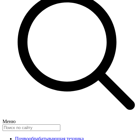
Меню
Почвообрабатывающая техника