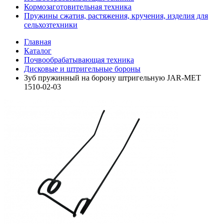
Кормозаготовительная техника
Пружины сжатия, растяжения, кручения, изделия для
сельхозтехники
Главная
Каталог
Почвообрабатывающая техника
Дисковые и штригельные бороны
Зуб пружинный на борону штригельную JAR-MET
1510-02-03