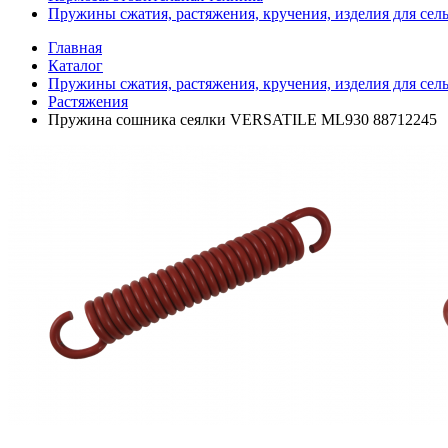
Пружины сжатия, растяжения, кручения, изделия для сел
Главная
Каталог
Пружины сжатия, растяжения, кручения, изделия для сел
Растяжения
Пружина сошника сеялки VERSATILE ML930 88712245