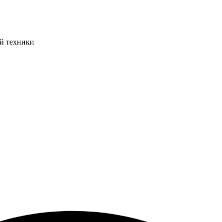
ой техники