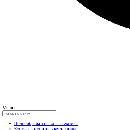
Меню
Почвообрабатывающая техника
Кормозаготовительная техника