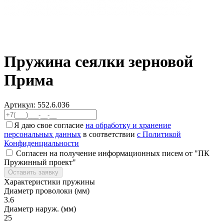
Пружина сеялки зерновой
Прима
Артикул:
552.6.036
Я даю свое согласие
на обработку и хранение
персональных данных
в соответствии
с Политикой
Конфиденциальности
Согласен на получение информационных писем от "ПК
Пружинный проект"
Оставить заявку
Характеристики пружины
Диаметр проволоки (мм)
3.6
Диаметр наруж. (мм)
25