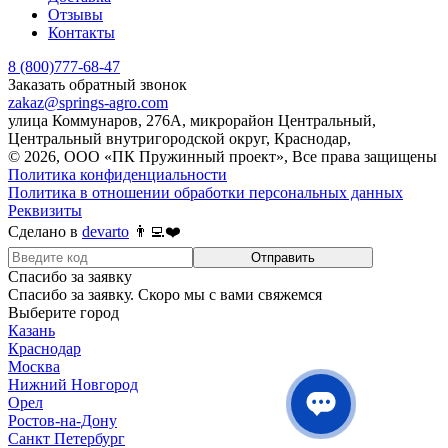
Отзывы
Контакты
8 (800)777-68-47
Заказать обратный звонок
zakaz@springs-agro.com
улица Коммунаров, 276А, микрорайон Центральный,
Центральный внутригородской округ, Краснодар,
© 2026, ООО «ПК Пружинный проект», Все права защищены
Политика конфиденциальности
Политика в отношении обработки персональных данных
Реквизиты
Сделано в
devarto
👨‍💻❤️
Отправить
Спасибо за заявку
Спасибо за заявку. Скоро мы с вами свяжемся
Выберите город
Казань
Краснодар
Москва
Нижний Новгород
Орел
Ростов-на-Дону
Санкт Петербург