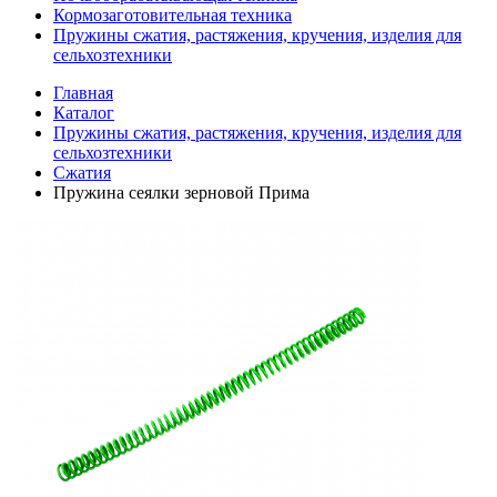
Кормозаготовительная техника
Пружины сжатия, растяжения, кручения, изделия для
сельхозтехники
Главная
Каталог
Пружины сжатия, растяжения, кручения, изделия для
сельхозтехники
Сжатия
Пружина сеялки зерновой Прима