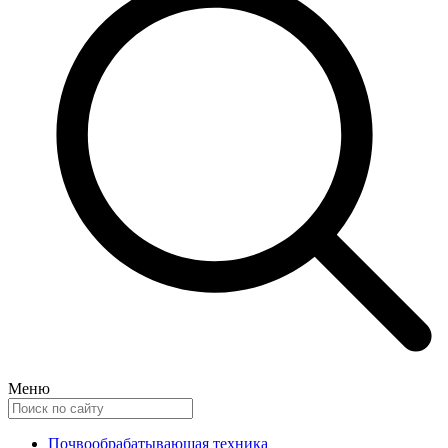
Меню
Почвообрабатывающая техника