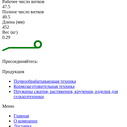
Рабочее число витков
47.5
Полное число витков
49.5
Длина (мм)
452
Вес (кг)
0.29
Присоединяйтесь:
Продукция
Почвообрабатывающая техника
Кормозаготовительная техника
Пружины сжатия, растяжения, кручения, изделия для
сельхозтехники
Меню
Главная
О компании
Доставка