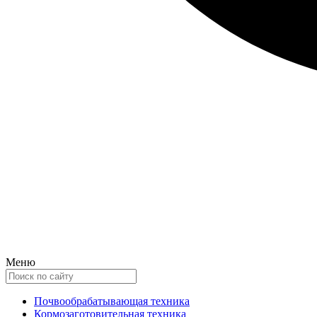
Меню
Почвообрабатывающая техника
Кормозаготовительная техника