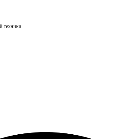
ой техники