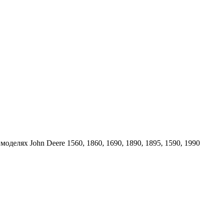
делях John Deere 1560, 1860, 1690, 1890, 1895, 1590, 1990