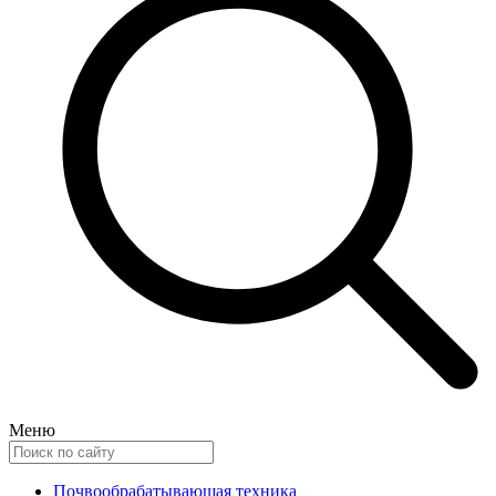
Меню
Почвообрабатывающая техника