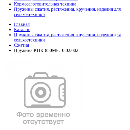
Кормозаготовительная техника
Пружины сжатия, растяжения, кручения, изделия для
сельхозтехники
Главная
Каталог
Пружины сжатия, растяжения, кручения, изделия для
сельхозтехники
Сжатия
Пружина КПК-850МБ.10.02.002