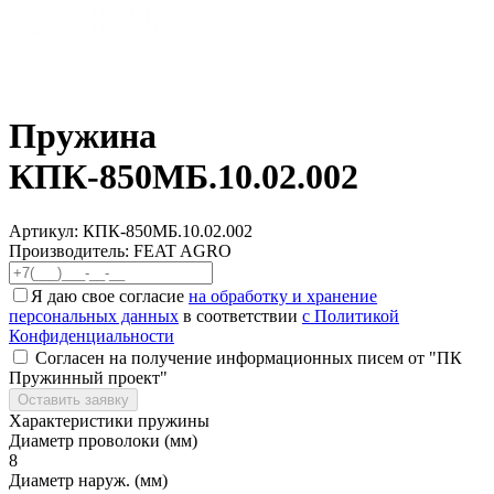
Пружина
КПК-850МБ.10.02.002
Артикул:
КПК-850МБ.10.02.002
Производитель: FEAT AGRO
Я даю свое согласие
на обработку и хранение
персональных данных
в соответствии
с Политикой
Конфиденциальности
Согласен на получение информационных писем от "ПК
Пружинный проект"
Оставить заявку
Характеристики пружины
Диаметр проволоки (мм)
8
Диаметр наруж. (мм)