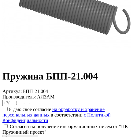
Пружина БПП-21.004
Артикул:
БПП-21.004
Производитель: АЛЗАМ
Я даю свое согласие
на обработку и хранение
персональных данных
в соответствии
с Политикой
Конфиденциальности
Согласен на получение информационных писем от "ПК
Пружинный проект"