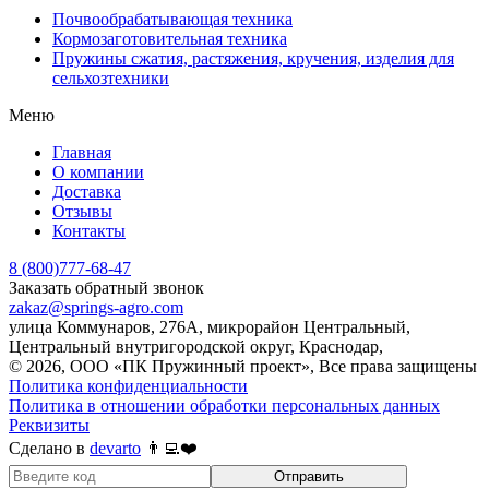
Почвообрабатывающая техника
Кормозаготовительная техника
Пружины сжатия, растяжения, кручения, изделия для
сельхозтехники
Меню
Главная
О компании
Доставка
Отзывы
Контакты
8 (800)777-68-47
Заказать обратный звонок
zakaz@springs-agro.com
улица Коммунаров, 276А, микрорайон Центральный,
Центральный внутригородской округ, Краснодар,
© 2026, ООО «ПК Пружинный проект», Все права защищены
Политика конфиденциальности
Политика в отношении обработки персональных данных
Реквизиты
Сделано в
devarto
👨‍💻❤️
Отправить