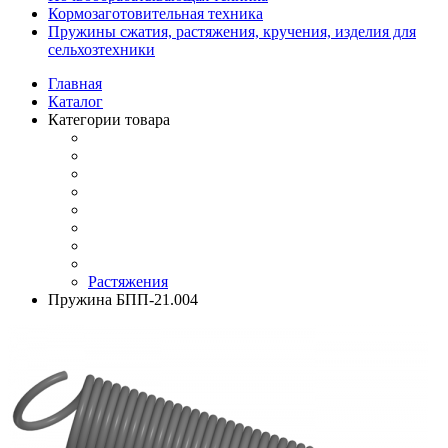
Кормозаготовительная техника
Пружины сжатия, растяжения, кручения, изделия для
сельхозтехники
Главная
Каталог
Категории товара
Растяжения
Пружина БПП-21.004