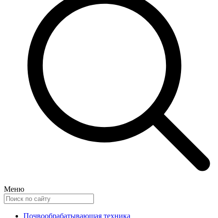
Меню
Почвообрабатывающая техника