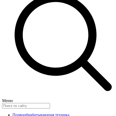
Меню
Почвообрабатывающая техника