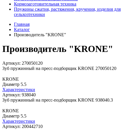
Кормозаготовительная техника
Пружины сжатия, растяжения, кручения, изделия для
сельхозтехники
Главная
Каталог
Производитель "KRONE"
Производитель "KRONE"
Артикул: 270050120
Зуб пружинный на пресс-подборщик KRONE 270050120
KRONE
Диаметр 5.5
Характеристики
Артикул: 938040
Зуб пружинный на пресс-подборщик KRONE 938040.3
KRONE
Диаметр 5.5
Характеристики
Артикул: 200442710