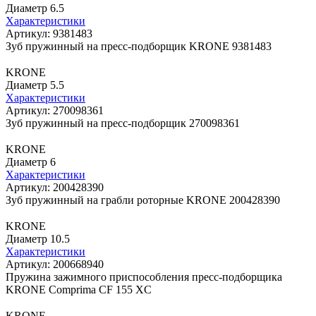
Диаметр 6.5
Характеристики
Артикул: 9381483
Зуб пружинный на пресс-подборщик KRONE 9381483
KRONE
Диаметр 5.5
Характеристики
Артикул: 270098361
Зуб пружинный на пресс-подборщик 270098361
KRONE
Диаметр 6
Характеристики
Артикул: 200428390
Зуб пружинный на грабли роторные KRONE 200428390
KRONE
Диаметр 10.5
Характеристики
Артикул: 200668940
Пружина зажимного приспособления пресс-подборщика
KRONE Comprima CF 155 XC
KRONE