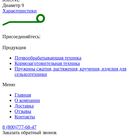
Диаметр 9
Характеристики
Присоединяйтесь:
Продукция
Почвообрабатывающая техника
Кормозаготовительная техника
Пружины сжатия, растяжения, кручения, изделия для
сельхозтехники
Меню
Главная
О компании
Доставка
Отзывы
Контакты
8 (800)777-68-47
Заказать обратный звонок