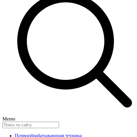
Меню
Почвообрабатывающая техника