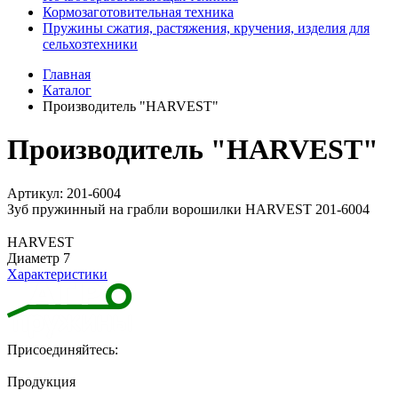
Кормозаготовительная техника
Пружины сжатия, растяжения, кручения, изделия для
сельхозтехники
Главная
Каталог
Производитель "HARVEST"
Производитель "HARVEST"
Артикул: 201-6004
Зуб пружинный на грабли ворошилки HARVEST 201-6004
HARVEST
Диаметр 7
Характеристики
Присоединяйтесь:
Продукция