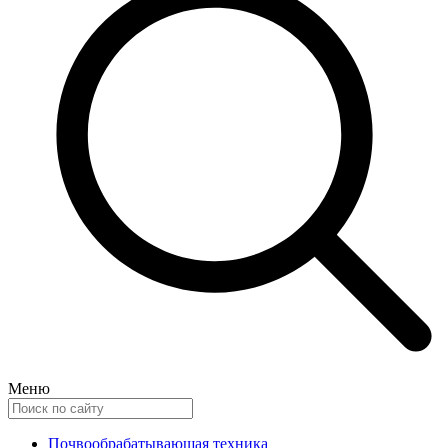
Меню
Почвообрабатывающая техника