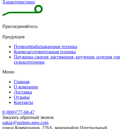
Характеристики
Присоединяйтесь:
Продукция
Почвообрабатывающая техника
Кормозаготовительная техника
Пружины сжатия, растяжения, кручения, изделия для
сельхозтехники
Меню
Главная
О компании
Доставка
Отзывы
Контакты
8 (800)777-68-47
Заказать обратный звонок
zakaz@springs-agro.com
улица Коммунаров, 276А, микрорайон Центральный,