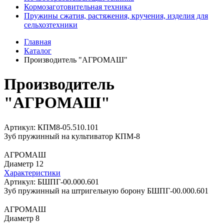
Кормозаготовительная техника
Пружины сжатия, растяжения, кручения, изделия для
сельхозтехники
Главная
Каталог
Производитель "АГРОМАШ"
Производитель
"АГРОМАШ"
Артикул: КПМ8-05.510.101
Зуб пружинный на культиватор КПМ-8
АГРОМАШ
Диаметр 12
Характеристики
Артикул: БШПГ-00.000.601
Зуб пружинный на штригельную борону БШПГ-00.000.601
АГРОМАШ
Диаметр 8